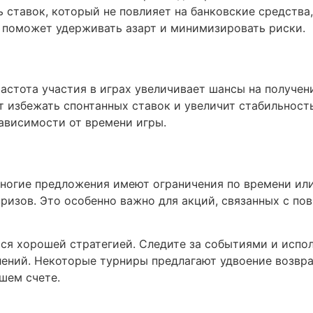
 ставок, который не повлияет на банковские средства
о поможет удерживать азарт и минимизировать риски.
астота участия в играх увеличивает шансы на получе
 избежать спонтанных ставок и увеличит стабильност
зависимости от времени игры.
огие предложения имеют ограничения по времени или 
призов. Это особенно важно для акций, связанных с п
тся хорошей стратегией. Следите за событиями и испо
ений. Некоторые турниры предлагают удвоение возврат
шем счете.