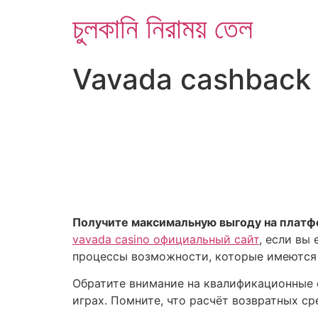
চুলকানি নিরাময় তেল
Vavada cashback
Получите максимальную выгоду на платф
vavada casino официальный сайт
, если вы
процессы возможности, которые имеются 
Обратите внимание на квалификационные с
играх. Помните, что расчёт возвратных ср