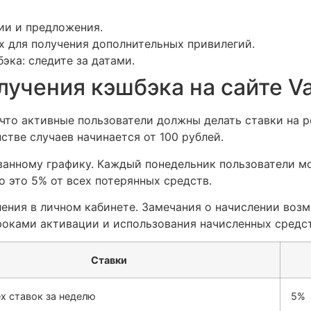
ии и предложения.
х для получения дополнительных привилегий.
эка: следите за датами.
лучения кэшбэка на сайте V
 что активные пользователи должны делать ставки на 
стве случаев начинается от 100 рублей.
анному графику. Каждый понедельник пользователи мо
 это 5% от всех потерянных средств.
ения в личном кабинете. Замечания о начислении воз
роками активации и использования начисленных средст
Ставки
х ставок за неделю
5%