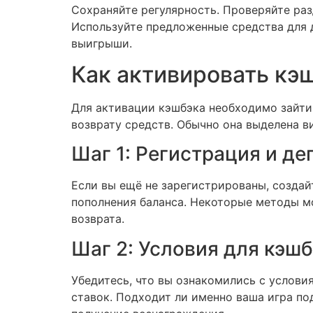
Сохраняйте регулярность. Проверяйте раз
Используйте предложенные средства для 
выигрыши.
Как активировать кэш
Для активации кэшбэка необходимо зайти 
возврату средств. Обычно она выделена ви
Шаг 1: Регистрация и де
Если вы ещё не зарегистрированы, создай
пополнения баланса. Некоторые методы м
возврата.
Шаг 2: Условия для кэш
Убедитесь, что вы ознакомились с услови
ставок. Подходит ли именно ваша игра по