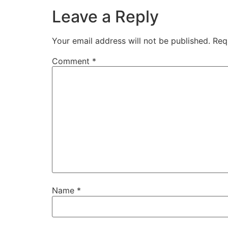
Leave a Reply
Your email address will not be published.
Req
Comment
*
Name
*