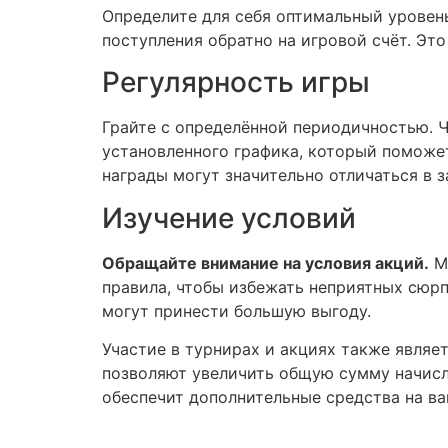
Определите для себя оптимальный уровень
поступления обратно на игровой счёт. Эт
Регулярность игры
Грайте с определённой периодичностью. Ч
установленного графика, который поможет
награды могут значительно отличаться в 
Изучение условий
Обращайте внимание на условия акций.
Мн
правила, чтобы избежать неприятных сюр
могут принести большую выгоду.
Участие в турнирах и акциях также являе
позволяют увеличить общую сумму начисл
обеспечит дополнительные средства на ва