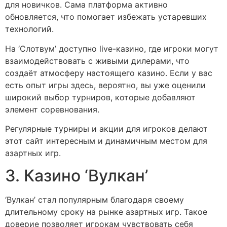
для новичков. Сама платформа активно
обновляется, что помогает избежать устаревших
технологий.
На ‘Слотвум’ доступно live-казино, где игроки могут
взаимодействовать с живыми дилерами, что
создаёт атмосферу настоящего казино. Если у вас
есть опыт игры здесь, вероятно, вы уже оценили
широкий выбор турниров, которые добавляют
элемент соревнования.
Регулярные турниры и акции для игроков делают
этот сайт интересным и динамичным местом для
азартных игр.
3. Казино ‘Вулкан’
‘Вулкан’ стал популярным благодаря своему
длительному сроку на рынке азартных игр. Такое
доверие позволяет игрокам чувствовать себя