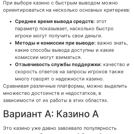
При выборе казино с быстрым выводом можно
ориентироваться на несколько основных критериев:
Среднее время вывода средств:
этот
параметр показывает, насколько быстро
игроки могут получить свои деньги.
Методы и комиссии при выводе:
важно знать,
какие способы вывода доступны и какие
комиссии могут взиматься.
Отзывчивость службы поддержки:
качество и
скорость ответов на запросы игроков также
много говорят о надежности казино.
Сравнивая различные платформы, можно выделить
множество достоинств и недостатков, в
зависимости от их работы в этих областях.
Вариант A: Казино A
Это казино уже давно завоевало популярность