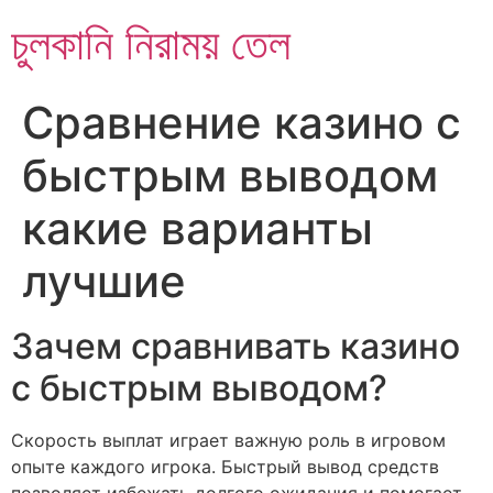
চুলকানি নিরাময় তেল
Сравнение казино с
быстрым выводом
какие варианты
лучшие
Зачем сравнивать казино
с быстрым выводом?
Скорость выплат играет важную роль в игровом
опыте каждого игрока. Быстрый вывод средств