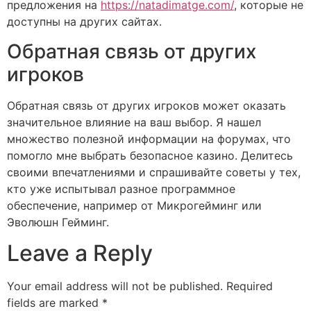
предложения на
https://natadimatge.com/
, которые не
доступны на других сайтах.
Обратная связь от других
игроков
Обратная связь от других игроков может оказать
значительное влияние на ваш выбор. Я нашел
множество полезной информации на форумах, что
помогло мне выбрать безопасное казино. Делитесь
своими впечатлениями и спрашивайте советы у тех,
кто уже испытывал разное программное
обеспечение, например от Микрогейминг или
Эволюшн Гейминг.
Leave a Reply
Your email address will not be published.
Required
fields are marked
*