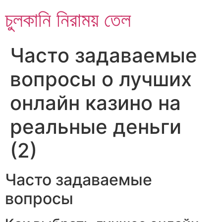
চুলকানি নিরাময় তেল
Часто задаваемые
вопросы о лучших
онлайн казино на
реальные деньги
(2)
Часто задаваемые
вопросы