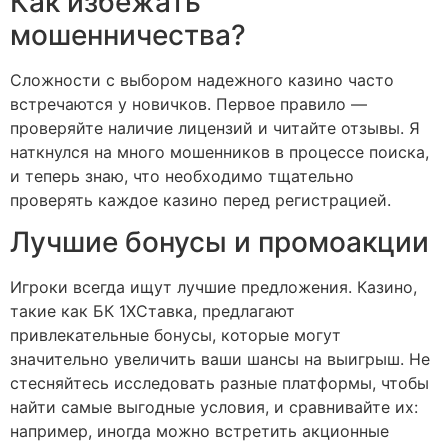
Как избежать
мошенничества?
Сложности с выбором надежного казино часто
встречаются у новичков. Первое правило —
проверяйте наличие лицензий и читайте отзывы. Я
наткнулся на много мошенников в процессе поиска,
и теперь знаю, что необходимо тщательно
проверять каждое казино перед регистрацией.
Лучшие бонусы и промоакции
Игроки всегда ищут лучшие предложения. Казино,
такие как БК 1ХСтавка, предлагают
привлекательные бонусы, которые могут
значительно увеличить ваши шансы на выигрыш. Не
стесняйтесь исследовать разные платформы, чтобы
найти самые выгодные условия, и сравнивайте их:
например, иногда можно встретить акционные