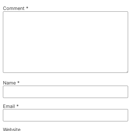
Comment
*
Name
*
Email
*
Website