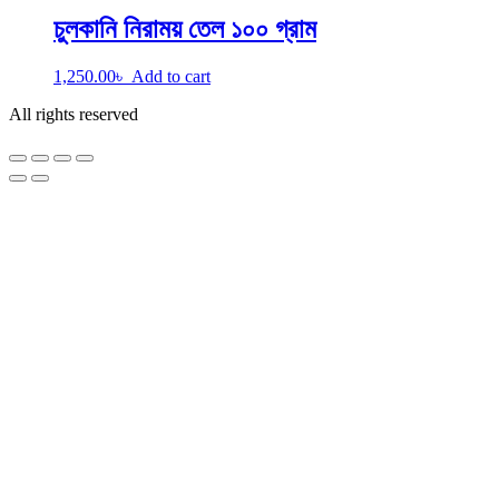
চুলকানি নিরাময় তেল ১০০ গ্রাম
1,250.00
৳
Add to cart
All rights reserved