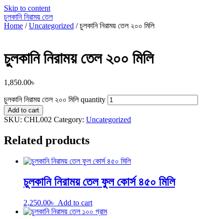
Skip to content
চুলকানি নিরাময় তেল
Home
/
Uncategorized
/ চুলকানি নিরাময় তেল ২০০ মিলি
চুলকানি নিরাময় তেল ২০০ মিলি
1,850.00
৳
চুলকানি নিরাময় তেল ২০০ মিলি quantity
Add to cart
SKU:
CHL002
Category:
Uncategorized
Related products
চুলকানি নিরাময় তেল ফুল কোর্স ৪৫০ মিলি
2,250.00
৳
Add to cart